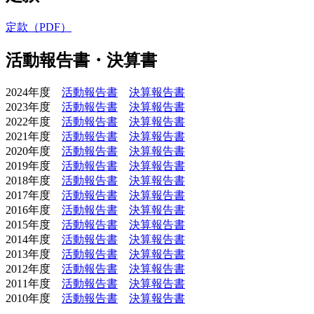
定款（PDF）
活動報告書・決算書
2024年度
活動報告書
決算報告書
2023年度
活動報告書
決算報告書
2022年度
活動報告書
決算報告書
2021年度
活動報告書
決算報告書
2020年度
活動報告書
決算報告書
2019年度
活動報告書
決算報告書
2018年度
活動報告書
決算報告書
2017年度
活動報告書
決算報告書
2016年度
活動報告書
決算報告書
2015年度
活動報告書
決算報告書
2014年度
活動報告書
決算報告書
2013年度
活動報告書
決算報告書
2012年度
活動報告書
決算報告書
2011年度
活動報告書
決算報告書
2010年度
活動報告書
決算報告書