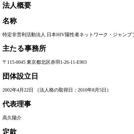
法人概要
名称
特定非営利活動法人 日本HIV陽性者ネットワーク・ジャンプ
主たる事務所
〒115-0045 東京都北区赤羽1-26-11-E903
団体設立日
2002年4月22日 （法人格の取得日：2010年8月5日）
代表理事
高久陽介
定款